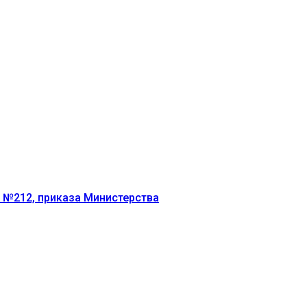
г №212, приказа Министерства