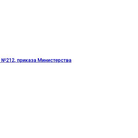
г №212, приказа Министерства