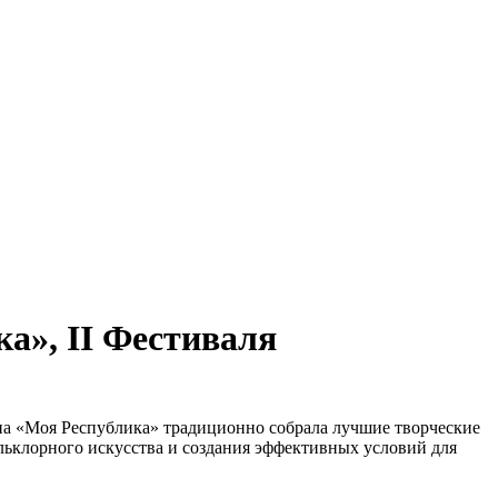
а», II Фестиваля
на «Моя Республика» традиционно собрала лучшие творческие
ольклорного искусства и создания эффективных условий для