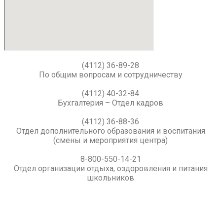
(4112) 36-89-28
По общим вопросам и сотрудничеству
(4112) 40-32-84
Бухгалтерия – Отдел кадров
(4112) 36-88-36
Отдел дополнительного образования и воспитания
(смены и мероприятия центра)
8-800-550-14-21
Отдел организации отдыха, оздоровления и питания
школьников