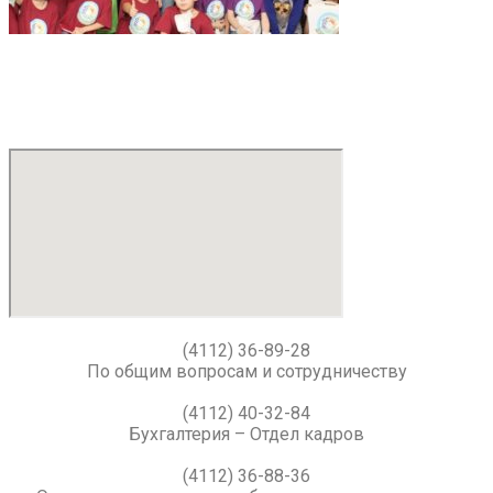
(4112) 36-89-28
По общим вопросам и сотрудничеству
(4112) 40-32-84
Бухгалтерия – Отдел кадров
(4112) 36-88-36