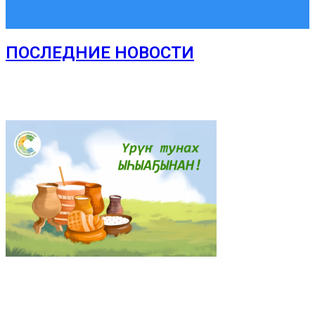
ПОСЛЕДНИЕ НОВОСТИ