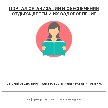
ПОРТАЛ ОРГАНИЗАЦИИ И ОБЕСПЕЧЕНИЯ
ОТДЫХА ДЕТЕЙ И ИХ ОЗДОРОВЛЕНИЕ
ДЕТСКИЙ ОТДЫХ: ПРОСТРАНСТВО ВОСПИТАНИЯ И РАЗВИТИЯ РЕБЕНКА
Информационно-методический журнал