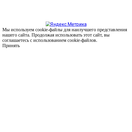
Мы используем cookie-файлы для наилучшего представления
нашего сайта. Продолжая использовать этот сайт, вы
соглашаетесь с использованием cookie-файлов.
Принять