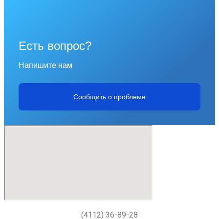
Есть вопрос?
Напишите нам
Сообщить о проблеме
(4112) 36-89-28