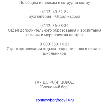
По общим вопросам и сотрудничеству
(4112) 40-32-84
Бухгалтерия – Отдел кадров
(4112) 36-88-36
Отдел дополнительного образования и воспитания
(смены и мероприятия центра)
8-800-550-14-21
Отдел организации отдыха, оздоровления и питания
школьников
ГАУ ДО РС(Я) ЦОиОД
“Сосновый бор”
sosnovybor@gov14.ru