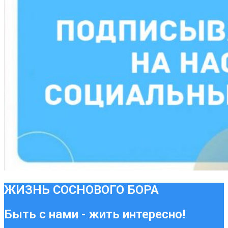
ЖИЗНЬ СОСНОВОГО БОРА
Быть с нами - жить интересно!