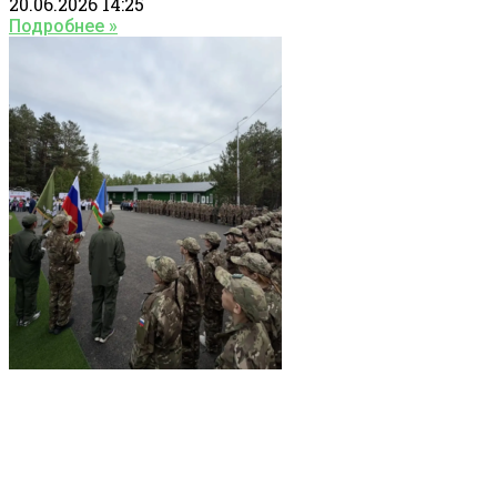
20.06.2026
14:25
Подробнее »