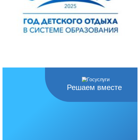
Решаем вместе