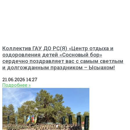
Коллектив ГАУ ДО РС(Я) «Центр отдыха и
оздоровления детей «Сосновый бор»
сердечно поздравляет вас с самым светлым
и долгожданным праздником – Ысыахом!
21.06.2026
14:27
Подробнее »