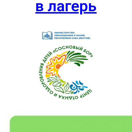
в лагерь